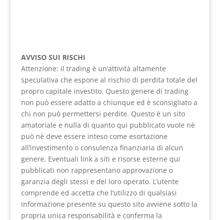
AVVISO SUI RISCHI
Attenzione: il trading è un’attività altamente
speculativa che espone al rischio di perdita totale del
propro capitale investito. Questo genere di trading
non può essere adatto a chiunque ed è sconsigliato a
chi non può permettersi perdite. Questo è un sito
amatoriale e nulla di quanto qui pubblicato vuole nè
può nè deve essere inteso come esortazione
all’investimento o consulenza finanziaria di alcun
genere. Eventuali link a siti e risorse esterne qui
pubblicati non rappresentano approvazione o
garanzia degli stessi e del loro operato. L’utente
comprende ed accetta che l’utilizzo di qualsiasi
informazione presente su questo sito avviene sotto la
propria unica responsabilità e conferma la