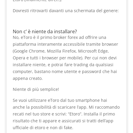
Dovresti ritrovarti davanti una schermata del genere:
Non c’ è niente da installare?
No, eToro è il primo broker forex ad offrire una
piattaforma interamente accessibile tramite browser
(Google Chrome, Mozilla Firefox, Microsoft Edge,
Opera e tutti i browser per mobile). Per cui non devi
installare niente, e potrai fare trading da qualsiasi
computer, bastano nome utente e password che hai
appena creato.
Niente di più semplice!
Se vuoi utilizzare eToro dal tuo smartphone hai
anche la possibilità di scaricare l’app. Mi raccomando
recati nel tuo store e scrivi: “Etoro”. Installa il primo
risultato che ti appare e assicurati si tratti dell’app
ufficiale di etoro e non di fake.