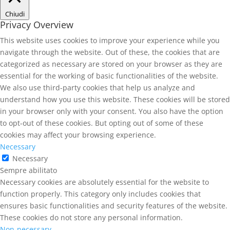
Chiudi
Privacy Overview
This website uses cookies to improve your experience while you
navigate through the website. Out of these, the cookies that are
categorized as necessary are stored on your browser as they are
essential for the working of basic functionalities of the website.
We also use third-party cookies that help us analyze and
understand how you use this website. These cookies will be stored
in your browser only with your consent. You also have the option
to opt-out of these cookies. But opting out of some of these
cookies may affect your browsing experience.
Necessary
Necessary
Sempre abilitato
Necessary cookies are absolutely essential for the website to
function properly. This category only includes cookies that
ensures basic functionalities and security features of the website.
These cookies do not store any personal information.
Non-necessary