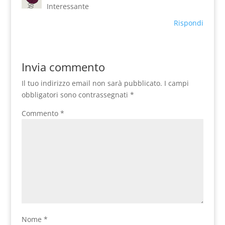
Interessante
Rispondi
Invia commento
Il tuo indirizzo email non sarà pubblicato.
I campi
obbligatori sono contrassegnati
*
Commento
*
Nome
*