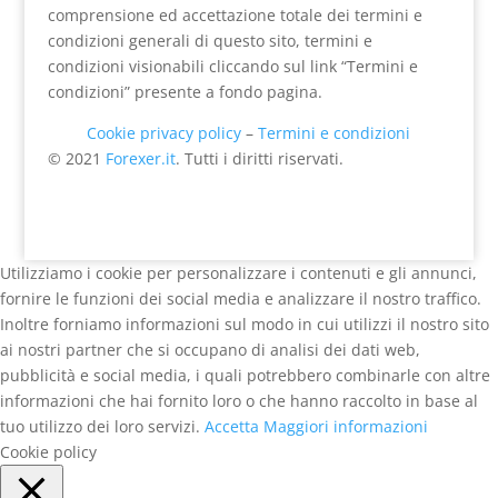
comprensione ed accettazione totale dei termini e
condizioni generali di questo sito, termini e
condizioni visionabili cliccando sul link “Termini e
condizioni” presente a fondo pagina.
Cookie privacy policy
–
Termini e condizioni
© 2021
Forexer.it
. Tutti i diritti riservati.
Utilizziamo i cookie per personalizzare i contenuti e gli annunci,
fornire le funzioni dei social media e analizzare il nostro traffico.
Inoltre forniamo informazioni sul modo in cui utilizzi il nostro sito
ai nostri partner che si occupano di analisi dei dati web,
pubblicità e social media, i quali potrebbero combinarle con altre
informazioni che hai fornito loro o che hanno raccolto in base al
tuo utilizzo dei loro servizi.
Accetta
Maggiori informazioni
Cookie policy