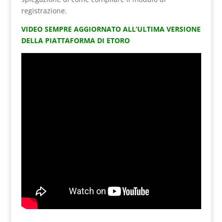
registrazione.
VIDEO SEMPRE AGGIORNATO ALL’ULTIMA VERSIONE
DELLA PIATTAFORMA DI ETORO