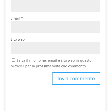
Email
*
Sito web
Salva il mio nome, email e sito web in questo
browser per la prossima volta che commento.