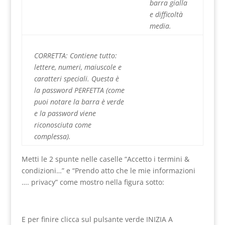
barra gialla
e difficoltà
media.
CORRETTA: Contiene tutto:
lettere, numeri, maiuscole e
caratteri speciali. Questa è
la password PERFETTA (come
puoi notare la barra è verde
e la password viene
riconosciuta come
complessa).
Metti le 2 spunte nelle caselle “Accetto i termini &
condizioni…” e “Prendo atto che le mie informazioni
…. privacy” come mostro nella figura sotto:
E per finire clicca sul pulsante verde INIZIA A