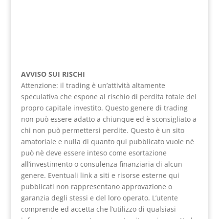
AVVISO SUI RISCHI
Attenzione: il trading è un’attività altamente
speculativa che espone al rischio di perdita totale del
propro capitale investito. Questo genere di trading
non può essere adatto a chiunque ed è sconsigliato a
chi non può permettersi perdite. Questo è un sito
amatoriale e nulla di quanto qui pubblicato vuole nè
può nè deve essere inteso come esortazione
all’investimento o consulenza finanziaria di alcun
genere. Eventuali link a siti e risorse esterne qui
pubblicati non rappresentano approvazione o
garanzia degli stessi e del loro operato. L’utente
comprende ed accetta che l’utilizzo di qualsiasi