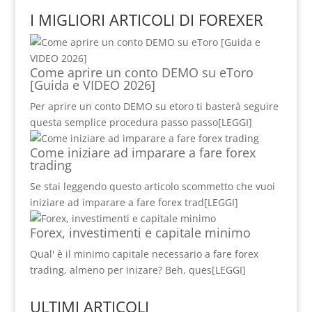
I MIGLIORI ARTICOLI DI FOREXER
Come aprire un conto DEMO su eToro
[Guida e VIDEO 2026]
Per aprire un conto DEMO su etoro ti basterà seguire
questa semplice procedura passo passo
[LEGGI]
Come iniziare ad imparare a fare forex
trading
Se stai leggendo questo articolo scommetto che vuoi
iniziare ad imparare a fare forex trad
[LEGGI]
Forex, investimenti e capitale minimo
Qual' è il minimo capitale necessario a fare forex
trading, almeno per inizare? Beh, ques
[LEGGI]
ULTIMI ARTICOLI