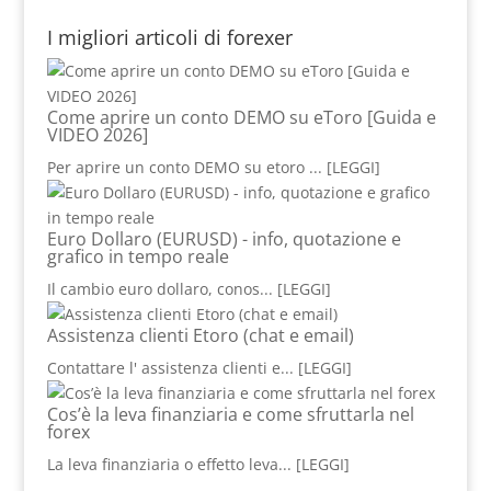
I migliori articoli di forexer
Come aprire un conto DEMO su eToro [Guida e
VIDEO 2026]
Per aprire un conto DEMO su etoro
... [LEGGI]
Euro Dollaro (EURUSD) - info, quotazione e
grafico in tempo reale
Il cambio euro dollaro, conos
... [LEGGI]
Assistenza clienti Etoro (chat e email)
Contattare l' assistenza clienti e
... [LEGGI]
Cos’è la leva finanziaria e come sfruttarla nel
forex
La leva finanziaria o effetto leva
... [LEGGI]