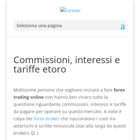
Seleziona una pagina
Commissioni, interessi e
tariffe etoro
Moltissime persone che vogliono iniziare a fare
forex
trading online
non hanno ben chiaro tutta la
questione riguardante commissioni, interessi e tariffe
da pagare per operare su questo mercato. A volte è
colpa dei
forex broker
che nascondono i costi tra
asterischi e scritte minuscole (stai alla larga da questi
brokers 😉 ).