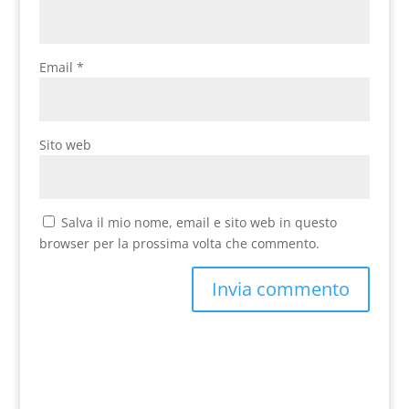
Email
*
Sito web
Salva il mio nome, email e sito web in questo
browser per la prossima volta che commento.