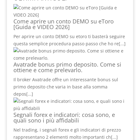
Come aprire un conto DEMO su eToro
[Guida e VIDEO 2026]
Per aprire un conto DEMO su etoro ti basterà seguire
questa semplice procedura passo passo che ho re
[...]
Avatrade bonus primo deposito. Come si
ottiene e come prelevarlo.
Il broker Avatrade offre un interessante bonus sul
primo deposito che varia in base alla somma
depos
[...]
Segnali forex e indicatori: cosa sono, e
quali sono i più affidabili
Nel trading, i segnali forex e gli indicatori di prezzo
rappresentano 2 elementi molto importanti ch
[...]