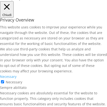
Chiudi
Privacy Overview
This website uses cookies to improve your experience while you
navigate through the website. Out of these, the cookies that are
categorized as necessary are stored on your browser as they are
essential for the working of basic functionalities of the website.
We also use third-party cookies that help us analyze and
understand how you use this website. These cookies will be stored
in your browser only with your consent. You also have the option
to opt-out of these cookies. But opting out of some of these
cookies may affect your browsing experience.
Necessary
Necessary
Sempre abilitato
Necessary cookies are absolutely essential for the website to
function properly. This category only includes cookies that
ensures basic functionalities and security features of the website.