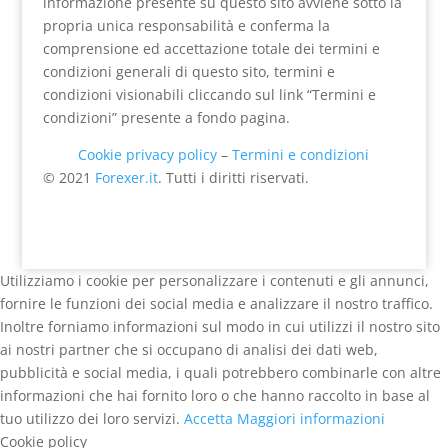
informazione presente su questo sito avviene sotto la
propria unica responsabilità e conferma la
comprensione ed accettazione totale dei termini e
condizioni generali di questo sito, termini e
condizioni visionabili cliccando sul link “Termini e
condizioni” presente a fondo pagina.
Cookie privacy policy
–
Termini e condizioni
© 2021
Forexer.it
. Tutti i diritti riservati.
Utilizziamo i cookie per personalizzare i contenuti e gli annunci,
fornire le funzioni dei social media e analizzare il nostro traffico.
Inoltre forniamo informazioni sul modo in cui utilizzi il nostro sito
ai nostri partner che si occupano di analisi dei dati web,
pubblicità e social media, i quali potrebbero combinarle con altre
informazioni che hai fornito loro o che hanno raccolto in base al
tuo utilizzo dei loro servizi.
Accetta
Maggiori informazioni
Cookie policy