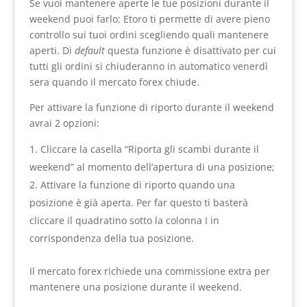
Se vuoi mantenere aperte le tue posizioni durante il
weekend puoi farlo: Etoro ti permette di avere pieno
controllo sui tuoi ordini scegliendo quali mantenere
aperti. Di
default
questa funzione è disattivato per cui
tutti gli ordini si chiuderanno in automatico venerdì
sera quando il mercato forex chiude.
Per attivare la funzione di riporto durante il weekend
avrai 2 opzioni:
Cliccare la casella “Riporta gli scambi durante il
weekend” al momento dell’apertura di una posizione;
Attivare la funzione di riporto quando una
posizione è già aperta. Per far questo ti basterà
cliccare il quadratino sotto la colonna I in
corrispondenza della tua posizione.
Il mercato forex richiede una commissione extra per
mantenere una posizione durante il weekend.