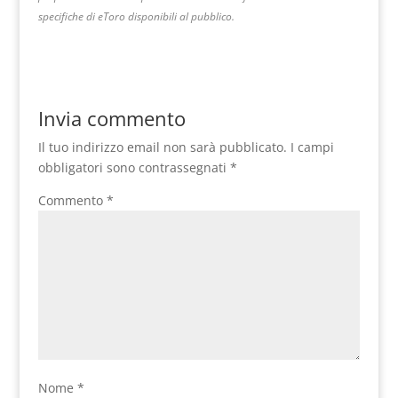
specifiche di eToro disponibili al pubblico.
Invia commento
Il tuo indirizzo email non sarà pubblicato.
I campi
obbligatori sono contrassegnati
*
Commento
*
Nome
*